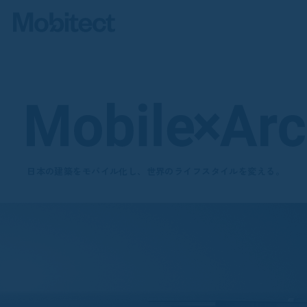
日本の建築をモバイル化し、世界のライフスタイルを変える。